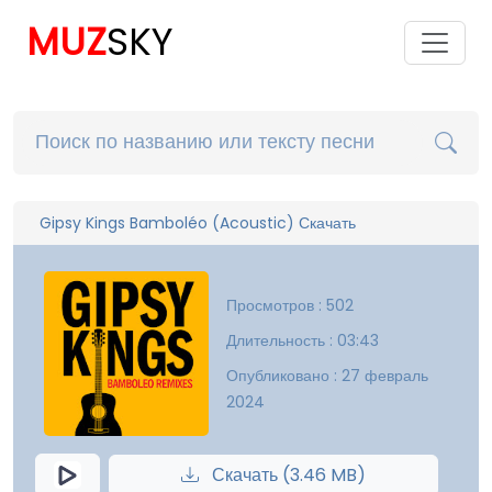
MUZ
SKY
Gipsy Kings Bamboléo (Acoustic) Скачать
Просмотров : 502
Длительность : 03:43
Опубликовано : 27 февраль
2024
Скачать (3.46 MB)